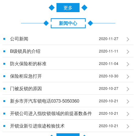
更多
新闻中心
公司新闻
2020-11-27
B级锁具的介绍
2020-11-11
防火保险柜的标准
2020-11-04
保险柜应急打开
2020-10-30
门被反锁的原因
2020-10-27
新乡市开汽车锁电话0373-5050360
2020-10-21
开锁公司进入指纹锁领域的前提基数条件
2020-10-21
开锁业新引进痕迹检验技术
2020-10-21