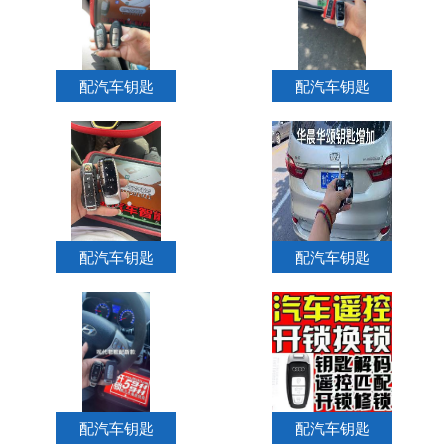
配汽车钥匙
配汽车钥匙
配汽车钥匙
配汽车钥匙
配汽车钥匙
配汽车钥匙