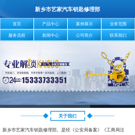
新乡市艺家汽车钥匙修理部
首页
产品中心
案例展示
业务范围
服务流程
新闻中心
公司简介
联系我们
关于我们
新乡市艺家汽车钥匙修理部。是经《公安局备案》《工商局注