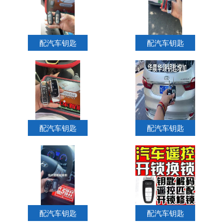
配汽车钥匙
配汽车钥匙
配汽车钥匙
配汽车钥匙
配汽车钥匙
配汽车钥匙