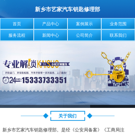
新乡市艺家汽车钥匙修理部
首页
产品中心
案例展示
业务范围
服务流程
新闻中心
公司简介
联系我们
关于我们
新乡市艺家汽车钥匙修理部。是经《公安局备案》《工商局注