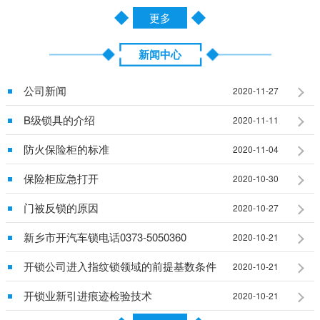
更多
新闻中心
公司新闻
2020-11-27
B级锁具的介绍
2020-11-11
防火保险柜的标准
2020-11-04
保险柜应急打开
2020-10-30
门被反锁的原因
2020-10-27
新乡市开汽车锁电话0373-5050360
2020-10-21
开锁公司进入指纹锁领域的前提基数条件
2020-10-21
开锁业新引进痕迹检验技术
2020-10-21